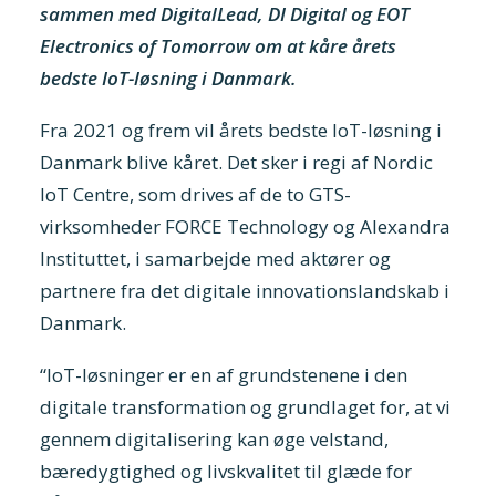
sammen med DigitalLead, DI Digital og EOT
Electronics of Tomorrow om at kåre årets
bedste IoT-løsning i Danmark.
Fra 2021 og frem vil årets bedste IoT-løsning i
Danmark blive kåret. Det sker i regi af Nordic
IoT Centre, som drives af de to GTS-
virksomheder FORCE Technology og Alexandra
Instituttet, i samarbejde med aktører og
partnere fra det digitale innovationslandskab i
Danmark.
“IoT-løsninger er en af grundstenene i den
digitale transformation og grundlaget for, at vi
gennem digitalisering kan øge velstand,
bæredygtighed og livskvalitet til glæde for