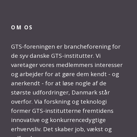
OM OS
GTS-foreningen er brancheforening for
de syv danske GTS-institutter. Vi
varetager vores medlemmers interesser
og arbejder for at gøre dem kendt - og
anerkendt - for at løse nogle af de
største udfordringer, Danmark står
overfor. Via forskning og teknologi
former GTS-institutterne fremtidens
innovative og konkurrencedygtige
erhvervsliv. Det skaber job, vækst og