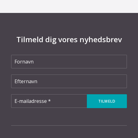
Tilmeld dig vores nyhedsbrev