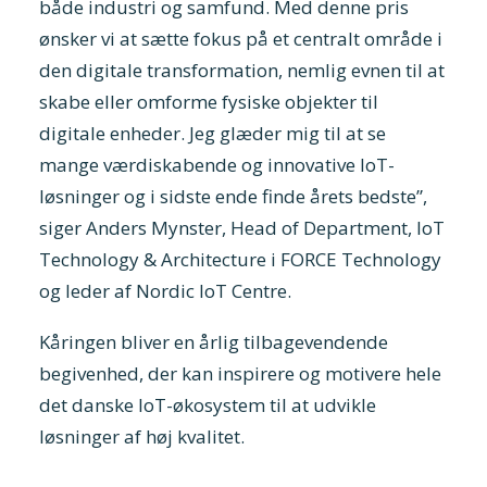
både industri og samfund. Med denne pris
ønsker vi at sætte fokus på et centralt område i
den digitale transformation, nemlig evnen til at
skabe eller omforme fysiske objekter til
digitale enheder. Jeg glæder mig til at se
mange værdiskabende og innovative IoT-
løsninger og i sidste ende finde årets bedste”,
siger Anders Mynster, Head of Department, loT
Technology & Architecture i FORCE Technology
og leder af Nordic IoT Centre.
Kåringen bliver en årlig tilbagevendende
begivenhed, der kan inspirere og motivere hele
det danske IoT-økosystem til at udvikle
løsninger af høj kvalitet.