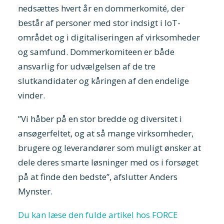
nedsættes hvert år en dommerkomité, der
består af personer med stor indsigt i IoT-
området og i digitaliseringen af virksomheder
og samfund. Dommerkomiteen er både
ansvarlig for udvælgelsen af de tre
slutkandidater og kåringen af den endelige
vinder.
”Vi håber på en stor bredde og diversitet i
ansøgerfeltet, og at så mange virksomheder,
brugere og leverandører som muligt ønsker at
dele deres smarte løsninger med os i forsøget
på at finde den bedste”, afslutter Anders
Mynster.
Du kan læse den fulde artikel hos FORCE