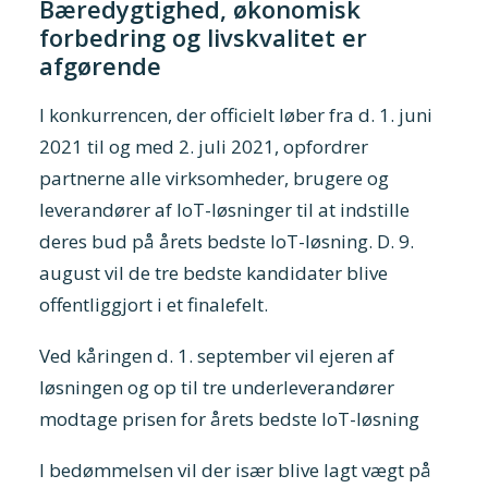
Bæredygtighed, økonomisk
forbedring og livskvalitet er
afgørende
I konkurrencen, der officielt løber fra d. 1. juni
2021 til og med 2. juli 2021, opfordrer
partnerne alle virksomheder, brugere og
leverandører af IoT-løsninger til at indstille
deres bud på årets bedste IoT-løsning. D. 9.
august vil de tre bedste kandidater blive
offentliggjort i et finalefelt.
Ved kåringen d. 1. september vil ejeren af
løsningen og op til tre underleverandører
modtage prisen for årets bedste IoT-løsning
I bedømmelsen vil der især blive lagt vægt på