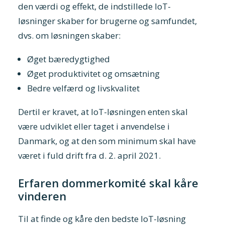
den værdi og effekt, de indstillede IoT-
løsninger skaber for brugerne og samfundet,
dvs. om løsningen skaber:
Øget bæredygtighed
Øget produktivitet og omsætning
Bedre velfærd og livskvalitet
Dertil er kravet, at IoT-løsningen enten skal
være udviklet eller taget i anvendelse i
Danmark, og at den som minimum skal have
været i fuld drift fra d. 2. april 2021.
Erfaren dommerkomité skal kåre
vinderen
Til at finde og kåre den bedste IoT-løsning