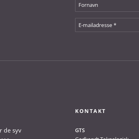
KONTAKT
r de syv
GTS