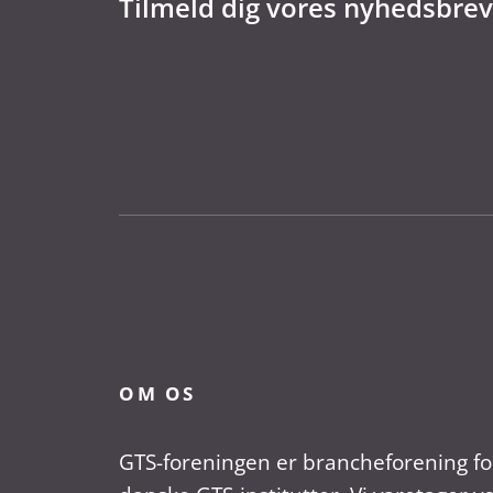
Tilmeld dig vores nyhedsbrev
OM OS
GTS-foreningen er brancheforening fo