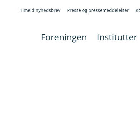
Tilmeld nyhedsbrev
Presse og pressemeddelelser
K
Foreningen
Institutter