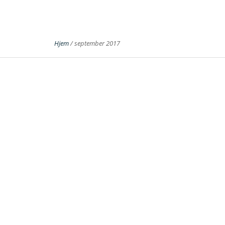
Hjem
/
september 2017