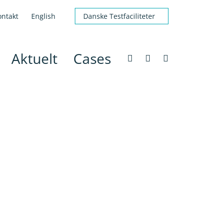
ontakt
English
Danske Testfaciliteter
Aktuelt
Cases