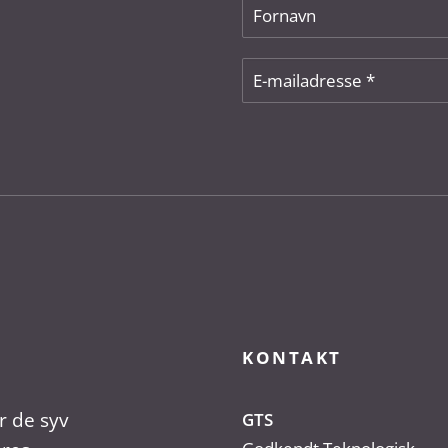
KONTAKT
r de syv
GTS