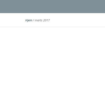
Hjem
/
marts 2017