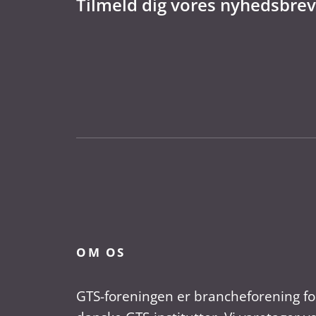
Tilmeld dig vores nyhedsbrev
OM OS
GTS-foreningen er brancheforening fo