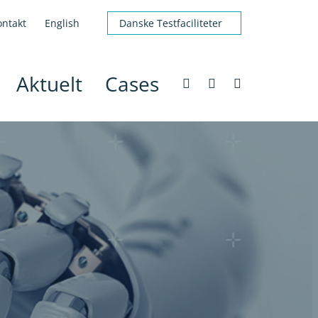
ontakt
English
Danske Testfaciliteter
Aktuelt
Cases