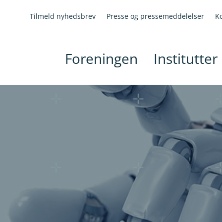
Tilmeld nyhedsbrev
Presse og pressemeddelelser
K
Foreningen
Institutter