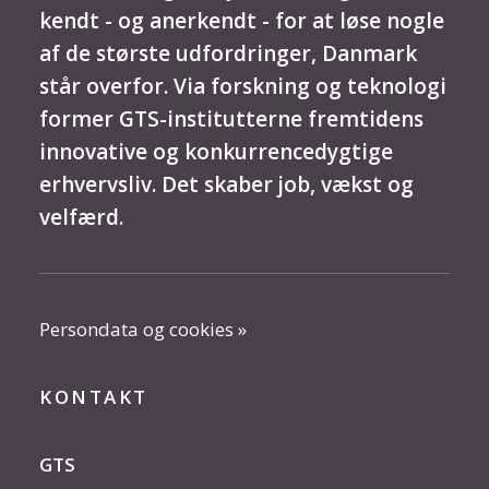
kendt - og anerkendt - for at løse nogle
af de største udfordringer, Danmark
står overfor. Via forskning og teknologi
former GTS-institutterne fremtidens
innovative og konkurrencedygtige
erhvervsliv. Det skaber job, vækst og
velfærd.
Persondata og cookies »
KONTAKT
GTS