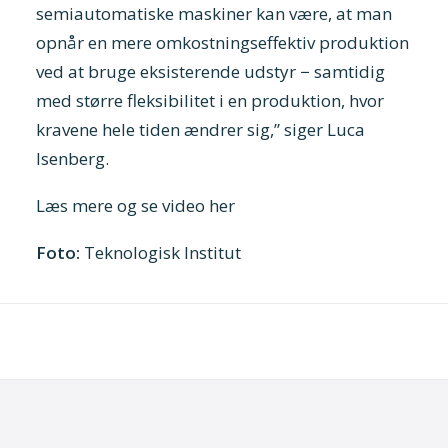
semiautomatiske maskiner kan være, at man
opnår en mere omkostningseffektiv produktion
ved at bruge eksisterende udstyr
−
samtidig
med større fleksibilitet i en produktion, hvor
kravene hele tiden ændrer sig,” siger Luca
Isenberg.
Læs mere og se video her
Foto:
Teknologisk Institut