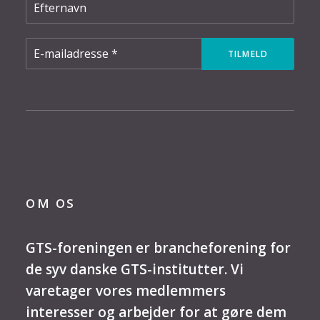
OM OS
GTS-foreningen er brancheforening for
de syv danske GTS-institutter. Vi
varetager vores medlemmers
interesser og arbejder for at gøre dem