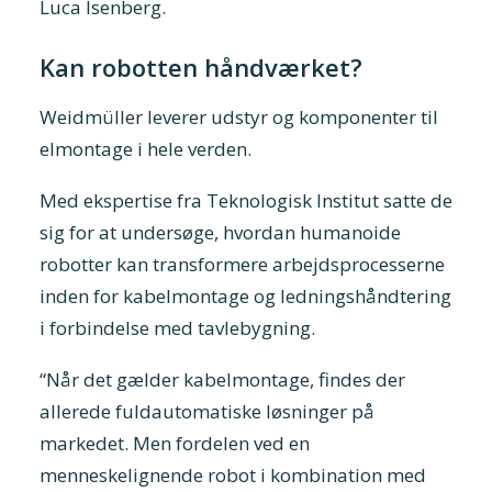
Luca Isenberg.
Kan robotten håndværket?
Weidmüller leverer udstyr og komponenter til
elmontage i hele verden.
Med ekspertise fra Teknologisk Institut satte de
sig for at undersøge, hvordan humanoide
robotter kan transformere arbejdsprocesserne
inden for kabelmontage og ledningshåndtering
i forbindelse med tavlebygning.
“Når det gælder kabelmontage, findes der
allerede fuldautomatiske løsninger på
markedet. Men fordelen ved en
menneskelignende robot i kombination med