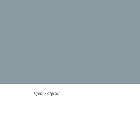
Hjem
/
digital