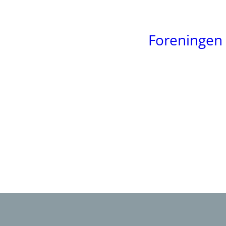
Foreningen