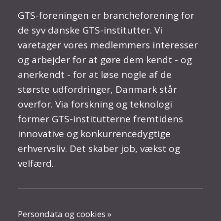
GTS-foreningen er brancheforening for
de syv danske GTS-institutter. Vi
varetager vores medlemmers interesser
og arbejder for at gøre dem kendt - og
anerkendt - for at løse nogle af de
største udfordringer, Danmark står
overfor. Via forskning og teknologi
former GTS-institutterne fremtidens
innovative og konkurrencedygtige
erhvervsliv. Det skaber job, vækst og
velfærd.
Persondata og cookies »