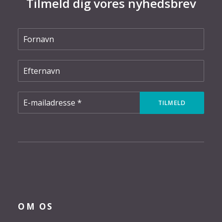
Tilmeld dig vores nyhedsbrev
OM OS