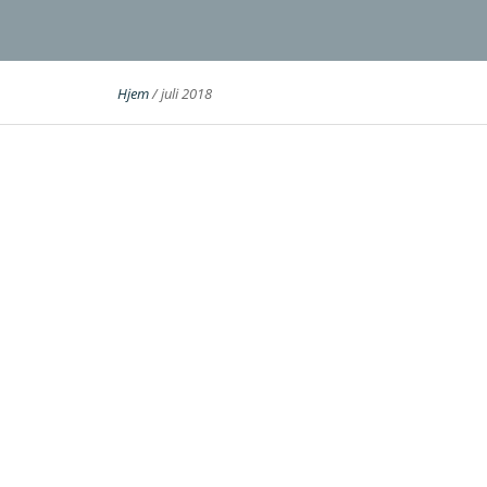
Hjem
/
juli 2018