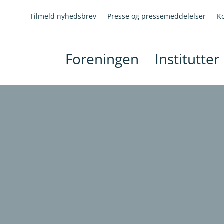
Tilmeld nyhedsbrev
Presse og pressemeddelelser
K
Foreningen
Institutter