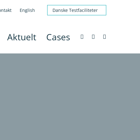
ontakt
English
Danske Testfaciliteter
Aktuelt
Cases