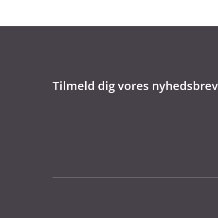
Tilmeld dig vores nyhedsbrev