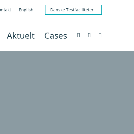
ontakt
English
Danske Testfaciliteter
Aktuelt
Cases