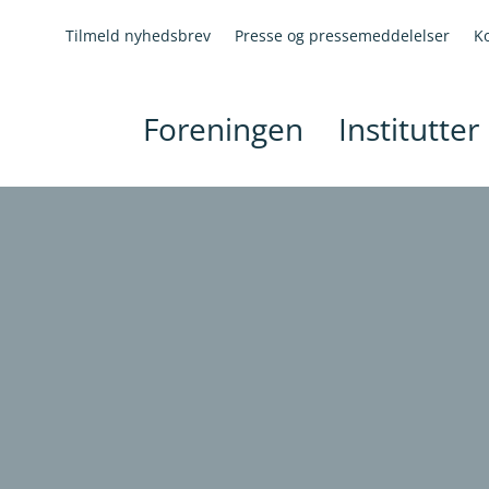
Tilmeld nyhedsbrev
Presse og pressemeddelelser
K
Foreningen
Institutter