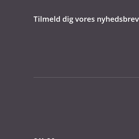
Tilmeld dig vores nyhedsbrev