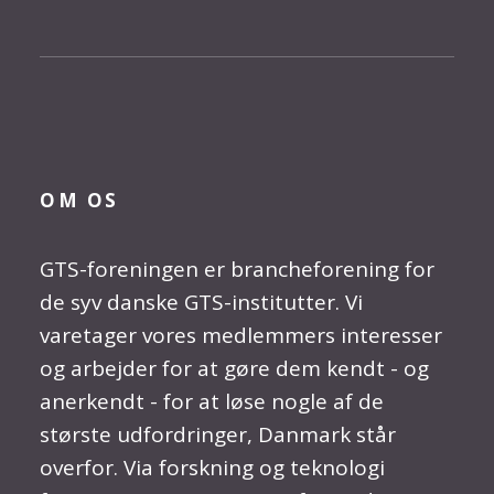
OM OS
GTS-foreningen er brancheforening for
de syv danske GTS-institutter. Vi
varetager vores medlemmers interesser
og arbejder for at gøre dem kendt - og
anerkendt - for at løse nogle af de
største udfordringer, Danmark står
overfor. Via forskning og teknologi